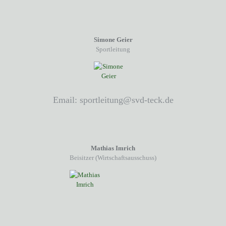
Simone Geier
Sportleitung
Email: sportleitung@svd-teck.de
Mathias Imrich
Beisitzer (Wirtschaftsausschuss)