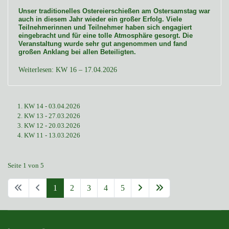
Unser traditionelles Ostereierschießen am Ostersamstag war
auch in diesem Jahr wieder ein großer Erfolg. Viele
Teilnehmerinnen und Teilnehmer haben sich engagiert
eingebracht und für eine tolle Atmosphäre gesorgt. Die
Veranstaltung wurde sehr gut angenommen und fand
großen Anklang bei allen Beteiligten.
Weiterlesen: KW 16 – 17.04.2026
KW 14 - 03.04.2026
KW 13 - 27.03.2026
KW 12 - 20.03.2026
KW 11 - 13.03.2026
Seite 1 von 5
1
2
3
4
5