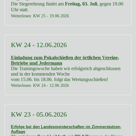
Die Siegerehrung findet am
Freitag, 03. Juli
, gegen 19.00
Uhr statt.
Weiterlesen: KW 25 - 19.06.2026
KW 24 - 12.06.2026
Einladung zum Pokalschießen der örtlichen Vereine,
Betriebe und Jedermann
Die Trainingswoche haben wir erfolgreich abgeschlossen
und in der kommenden Woche
vom 15.06. bis 18.06. folgt das Wertungsschießen!
Weiterlesen: KW 24 - 12.06.2026
KW 23 - 05.06.2026
Erfolge bei den Landesmeisterschaften im Zimmerstutzen-
Auflage