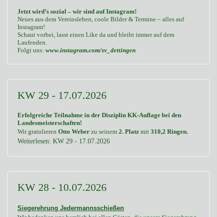
Jetzt wird’s sozial – wir sind auf Instagram!
Neues aus dem Vereinsleben, coole Bilder & Termine – alles auf
Instagram!
Schaut vorbei, lasst einen Like da und bleibt immer auf dem
Laufenden.
Folgt uns:
www.instagram.com/sv_dettingen
KW 29 - 17.07.2026
Erfolgreiche Teilnahme in der Disziplin KK-Auflage bei den
Landesmeisterschaften!
Wir gratulieren
Otto Weber
zu seinem
2. Platz
mit
310,2 Ringen.
Weiterlesen: KW 29 - 17.07.2026
KW 28 - 10.07.2026
Siegerehrung Jedermannsschießen