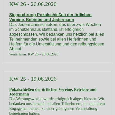
KW 26 - 26.06.2026
Siegerehrung Pokalschießen der örtlichen
Vereine, Betriebe und Jedermann
Das Jedermannsschießen,
das
über zwei Wochen
im Schützenhaus stattfand, ist
erfolgreich
abgeschlossen.
Wir bedanken uns herzlich bei allen
Teilnehmenden sowie bei allen Helferinnen und
Helfern für die Unterstützung und den reibungslosen
Ablauf
Weiterlesen: KW 26 - 26.06.2026
KW 25 - 19.06.2026
Pokalschießen der örtlichen Vereine, Betriebe und
Jedermann
Die Wertungswoche wurde erfolgreich abgeschlossen. Wir
bedanken uns herzlich bei allen Teilnehmern, die mit ihrem
Engagement erneut zu einer gelungenen Veranstaltung
beigetragen haben.