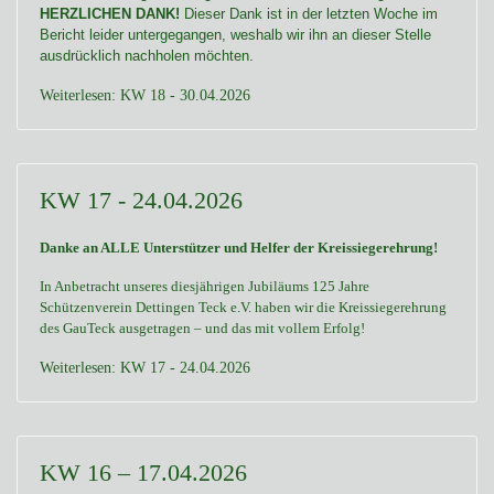
HERZLICHEN DANK!
Dieser Dank ist in der letzten Woche im
Bericht leider untergegangen, weshalb wir ihn an dieser Stelle
ausdrücklich nachholen möchten.
Weiterlesen: KW 18 - 30.04.2026
KW 17 - 24.04.2026
Danke an ALLE Unterstützer und Helfer der Kreissiegerehrung!
In Anbetracht unseres diesjährigen Jubiläums 125 Jahre
Schützenverein Dettingen Teck e.V. haben wir die Kreissiegerehrung
des GauTeck ausgetragen – und das mit vollem Erfolg!
Weiterlesen: KW 17 - 24.04.2026
KW 16 – 17.04.2026